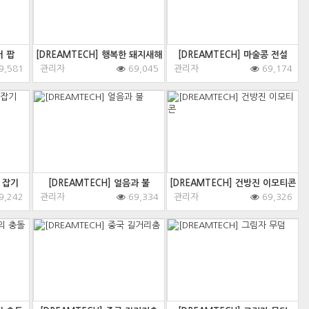
터 팝
[DREAMTECH] 행복한 돼지새해
[DREAMTECH] 마술콩 전설
9,581
관리자
69,045
관리자
69,174
 잡기
[DREAMTECH] 얼음과 불
[DREAMTECH] 건방진 이모티콘
9,242
관리자
69,334
관리자
69,326