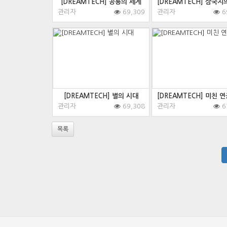
[DREAMTECH] 공룡의 세계
[DREAMTECH] 삼국지
관리자
69,309
관리자
6
[DREAMTECH] 별의 시대
[DREAMTECH] 미친 
관리자
69,308
관리자
6
목록