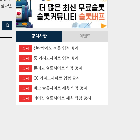
들을 데모
 싶다면
공지사항
이벤트
산타카지노 제휴 입점 공지
공지
룸 카지노사이트 입점 공지
공지
돌리고 슬롯사이트 입점 공지
공지
CC 카지노사이트 입점 공지
공지
바오 슬롯사이트 제휴 입점 공지
공지
라이징 슬롯사이트 제휴 입점 공지
공지