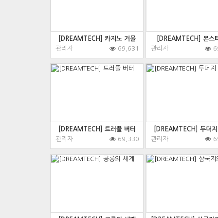
[DREAMTECH] 카지노 거물
[DREAMTECH] 몬스
관리자
69,631
관리자
6
[DREAMTECH] 트러플 버터
[DREAMTECH] 두더지
관리자
69,330
관리자
6