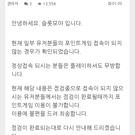
관리자
3
13,556
01-30
안녕하세요. 슬롯모아 입니다.
현재 일부 유저분들의 포인트게임 접속이 되지
않는 경우가 확인되었습니다.
정상접속 되시는 분들은 플레이하셔도 무방합
니다.
현재 해당 내용은 점검중으로 접속이 되지 않으
시는 유저분들께서는 점검이 완료될때까지 포
인트게임 이용이 불가합니다.
이용에 불편을 드려 죄송합니다.
점검이 완료되는대로 다시 안내해 드리겠습니