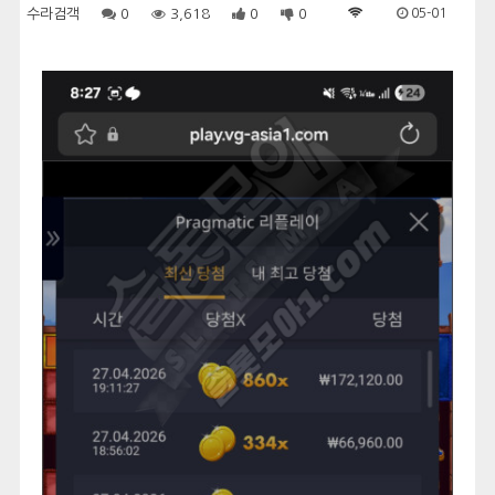
수라검객
0
3,618
0
0
05-01