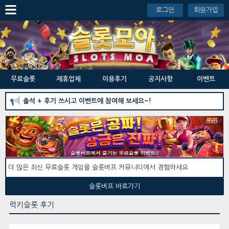
로그인
회원가입
무료슬롯
제휴업체
이용후기
공지사항
이벤트
출석 + 후기 쓰시고 이벤트에 참여해 보세요~!
더 많은 최신 무료슬롯 게임을 슬롯버프 커뮤니티에서 경험하세요
슬롯버프 바로가기
럭키슬롯 후기