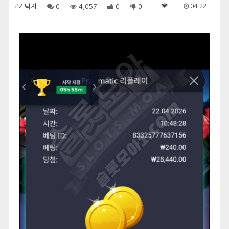
고기먹자
0
4,057
0
0
04-22