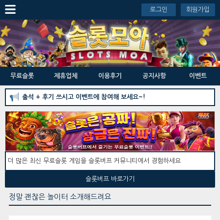
로그인
회원가입
무료슬롯
제휴업체
이용후기
공지사항
이벤트
출석 + 후기 쓰시고 이벤트에 참여해 보세요~!
더 많은 최신 무료슬롯 게임을 슬롯버프 커뮤니티에서 경험하세요
슬롯버프 바로가기
정말 괜찮은 놀이터 소개해드려요