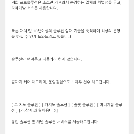
저희 프로솔루션은 소스만 가져와서 분양하는 업체와 차별성을 두고,
자체개발 소스를 사용합니다.
빠른 대처 및 10년이상의 솔루션 임대 기술을 축적하여 최상의 운영
을 하실 수 있게 도와드리고 있습니다.
솔루션만 던져주고 나몰라라 하지 않습니다.
끝까지 케어 해드리며, 운영경험으로 노하우 전수 해드립니다.
[ 토 지노 솔루션 ] [ 카지노 솔루션 ] [ 슬롯 솔루션 ] [ 미니게임 솔루
션 ] [가.상계.좌 월이용비 X]
통합 솔루션 및 개별 솔루션 서비스를 제공해드립니다.