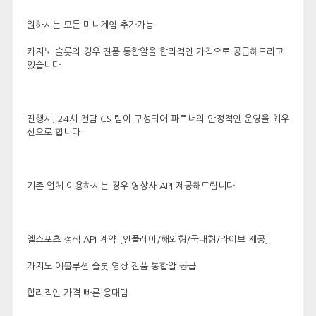
원하시는 모든 미니게임 추가가능
카지노 슬롯의 경우 진품 통합알을 합리적인 가격으로 공급해드리고
있습니다
진행시, 24시 전담 CS 팀이 구성되어 파트너의 안정적인 운영을 최우
선으로 합니다.
기존 업체 이용하시는 경우 영상사 API 제공해드립니다
엘스포츠 정식 API 계약 [인플레이/해외형/국내형/라이브 제공]
카지노 에볼루션 슬롯 영상 진품 통합알 공급
합리적인 가격 빠른 응대팀