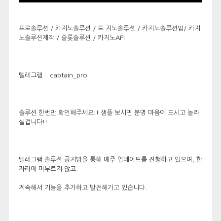
프로솔루션 / 카지노솔루션 / 토 지노솔루션 / 카지노솔루션임/ 카지
노솔루션제작 / 슬롯솔루션 / 카지노API
텔레그램 : captain_pro
솔루션 한번만 확인해주세요!! 샘플 보시면 분명 마음에 드시고 놀라
실겁니다!!
텔레그램 솔루션 공지방을 통해 매주 업데이트를 진행하고 있으며, 한
자리에 머무르지 않고
계속해서 기능을 추가하고 발전해가고 있습니다.