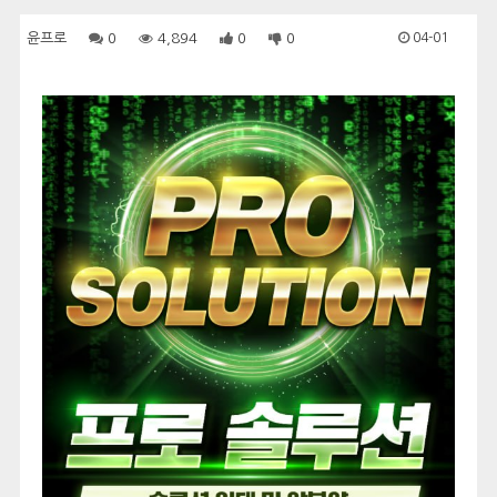
윤프로
0
4,894
0
0
04-01