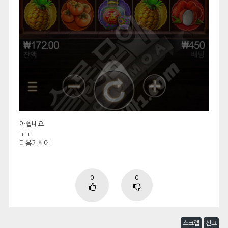
아쉽네요
ㅜㅜ
다음기회에
0
0
스크랩
신고