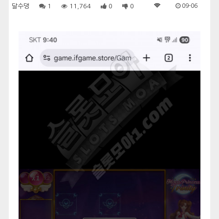
달수댕
1
11,764
0
0
09-06