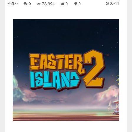
관리자
0
78,994
0
0
05-11