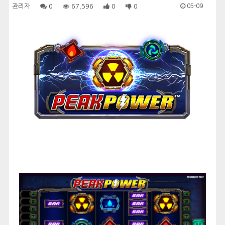
관리자
0
67,596
0
0
05-09