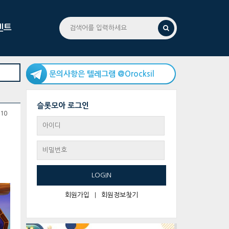
벤트
문의사항은 텔레그램 @Orocksil
슬롯모아 로그인
10
LOGIN
회원가입
|
회원정보찾기