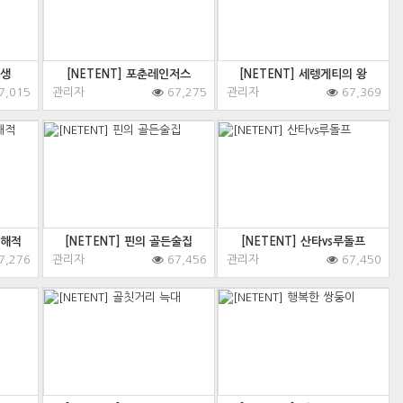
탄생
[NETENT] 포춘레인저스
[NETENT] 세렝게티의 왕
7,015
관리자
67,275
관리자
67,369
 해적
[NETENT] 핀의 골든술집
[NETENT] 산타vs루돌프
7,276
관리자
67,456
관리자
67,450