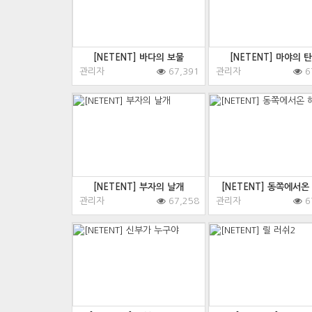
[NETENT] 바다의 보물
[NETENT] 마야의 
관리자
67,391
관리자
6
[NETENT] 부자의 날개
[NETENT] 동쪽에서온
관리자
67,258
관리자
6