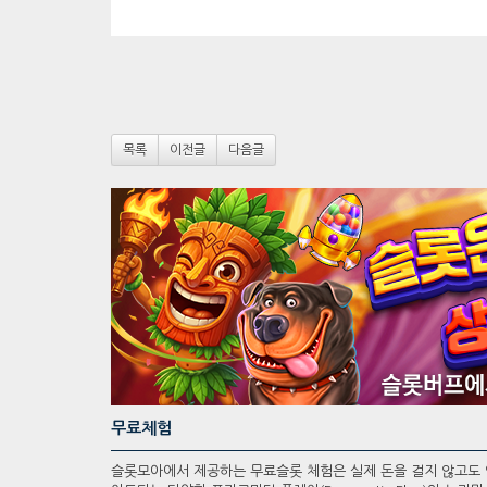
목록
이전글
다음글
무료체험
슬롯모아에서 제공하는 무료슬롯 체험은 실제 돈을 걸지 않고도 