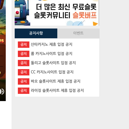
공지사항
이벤트
산타카지노 제휴 입점 공지
공지
룸 카지노사이트 입점 공지
공지
돌리고 슬롯사이트 입점 공지
공지
CC 카지노사이트 입점 공지
공지
바오 슬롯사이트 제휴 입점 공지
공지
라이징 슬롯사이트 제휴 입점 공지
공지