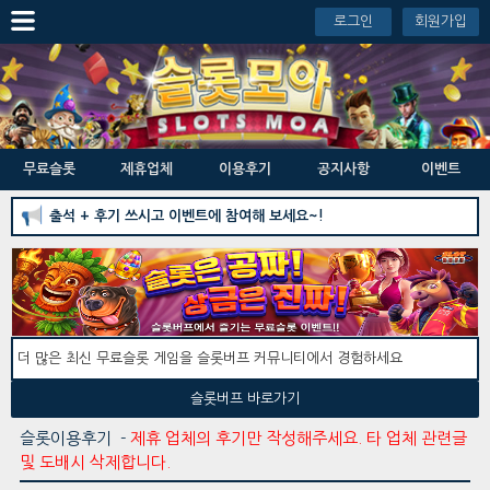
로그인
회원가입
무료슬롯
제휴업체
이용후기
공지사항
이벤트
출석 + 후기 쓰시고 이벤트에 참여해 보세요~!
더 많은 최신 무료슬롯 게임을 슬롯버프 커뮤니티에서 경험하세요
슬롯버프 바로가기
슬롯이용후기 -
제휴 업체의 후기만 작성해주세요. 타 업체 관련글
및 도배시 삭제합니다.