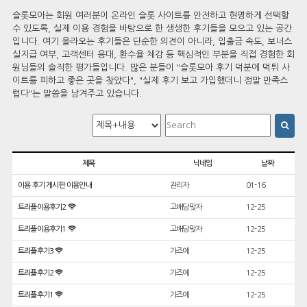
슬롯모아는 회원 여러분이 온라인 슬롯 사이트를 안전하고 현명하게 선택할
수 있도록, 실제 이용 경험을 바탕으로 한 생생한 후기들을 모으고 있는 공간
입니다. 여기 올라오는 후기들은 단순한 의견이 아니라, 입출금 속도, 보너스
실지급 여부, 고객센터 응대, 환수율 체감 등 핵심적인 부분을 직접 경험한 회
원님들의 솔직한 평가들입니다. 많은 분들이 "슬롯모아 후기 덕분에 먹튀 사
이트를 피하고 좋은 곳을 찾았다", "실제 후기 보고 가입했더니 정말 만족스
럽다"는 말씀을 남겨주고 있습니다.
제목
닉네임
날짜
이용 후기 게시판 이용안내
관리자
01-16
트리플이용후기2
고배당맞자
12-25
트리플이용후기1
고배당맞자
12-25
트리플후기3
가즈에
12-25
트리플후기2
가즈에
12-25
트리플후기1
가즈에
12-25