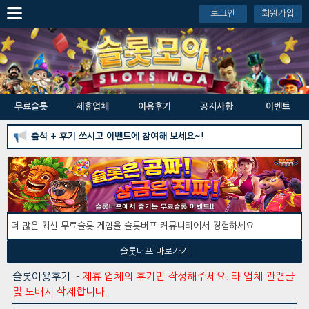
로그인
회원가입
무료슬롯
제휴업체
이용후기
공지사항
이벤트
출석 + 후기 쓰시고 이벤트에 참여해 보세요~!
더 많은 최신 무료슬롯 게임을 슬롯버프 커뮤니티에서 경험하세요
슬롯버프 바로가기
슬롯이용후기 -
제휴 업체의 후기만 작성해주세요. 타 업체 관련글
및 도배시 삭제합니다.